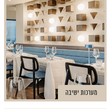
מערכות ישיבה