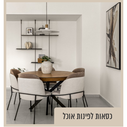
כסאות לפינות אוכל