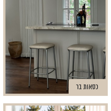
כסאות בר