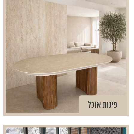
פינות אוכל