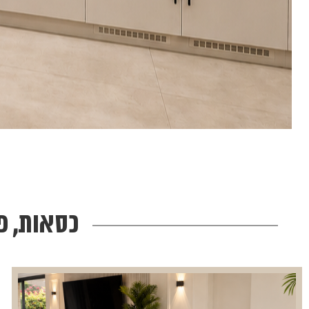
כסאות, פ