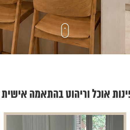
ינות אוכל וריהוט בהתאמה אישית