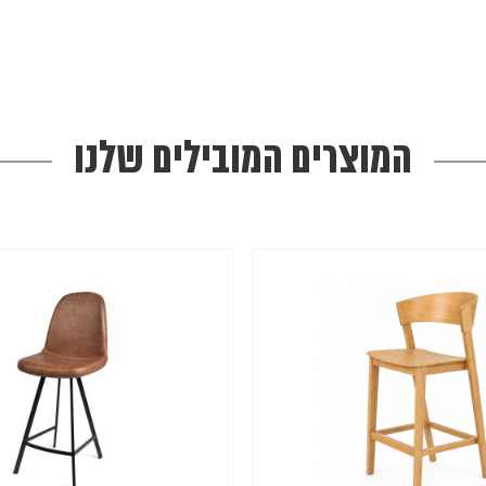
המוצרים המובילים שלנו