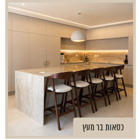
כסאות בר מעץ