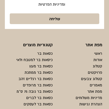
ומדיניות הפרטיות
מפת אתר
קטגוריות מוצרים
ראשי
כסאות בר
אודות
כיסאות בר למטבח ולאי
קטלוג
כסאות בר מעץ
פרויקטים
כסאות בר ממתכת
קטלוג צבעים
כסאות בר רגליים זהב
מאמרים
כסאות בר מרופדים
מפת אתר
כסאות בר גובה 75 ס"מ
מדיניות משלוחים
כסאות בר לברים
הצהרת נגישות
כסאות בר לעסקים