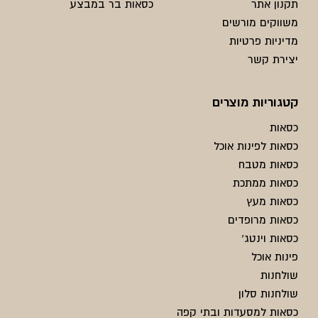
תקנון אתר
כסאות בר במבצע
משווקים מורשים
מדיניות פרטיות
יצירת קשר
קטגוריות מוצרים
כסאות
כסאות לפינות אוכל
כסאות מטבח
כסאות ממתכת
כסאות מעץ
כסאות מרופדים
כסאות וינטג'
פינות אוכל
שולחנות
שולחנות סלון
כסאות למסעדות ובתי קפה