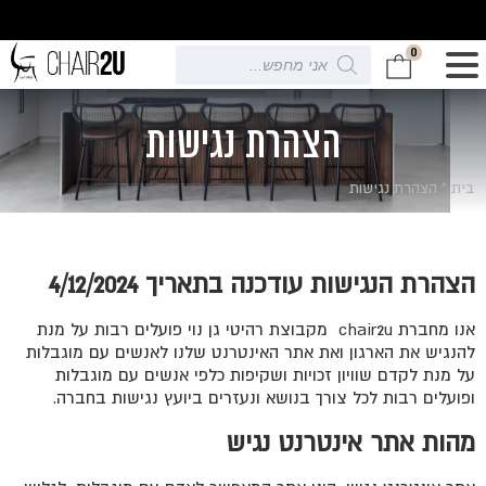
0
Products
search
הצהרת נגישות
בית
»
הצהרת נגישות
הצהרת הנגישות עודכנה בתאריך 4/12/2024
אנו מחברת chair2u מקבוצת רהיטי גן נוי פועלים רבות על מנת
להנגיש את הארגון ואת אתר האינטרנט שלנו לאנשים עם מוגבלות
על מנת לקדם שוויון זכויות ושקיפות כלפי אנשים עם מוגבלות
ופועלים רבות לכל צורך בנושא ונעזרים ביועץ נגישות בחברה.
מהות אתר אינטרנט נגיש