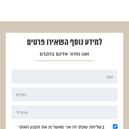
למידע נוסף
השאירו פרטים
ואנו נחזור אליכם בהקדם
בשליחת טופס זה אני מאשר/ת את תקנון האתר