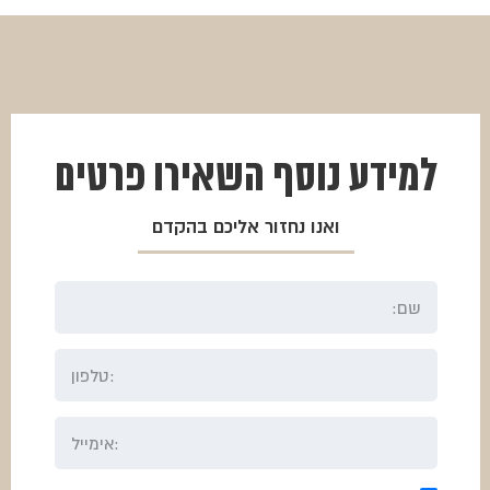
למידע נוסף
השאירו פרטים
ואנו נחזור אליכם בהקדם