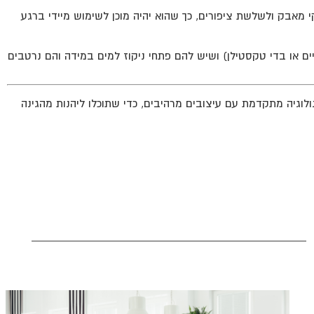
י מאבק ולשלשת ציפורים, כך שהוא יהיה מוכן לשימוש מיידי ברגע
 או בדי טקסטילן) ושיש להם פתחי ניקוז למים במידה והם נרטבים
לוגיה מתקדמת עם עיצובים מרהיבים, כדי שתוכלו ליהנות מהגינה