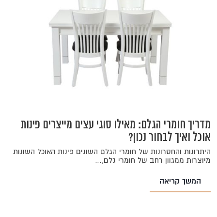
מדריך חומרי הגלם: מאילו סוגי עצים מייצרים פינות
אוכל ואיך לבחור נכון?
היתרונות והחסרונות של חומרי הגלם השונים פינות האוכל השונות
מיוצרות ממגוון רחב של חומרי גלם,…
המשך קריאה