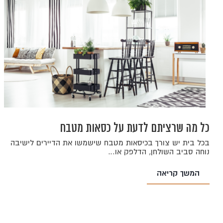
כל מה שרציתם לדעת על כסאות מטבח
בכל בית יש צורך בכיסאות מטבח שישמשו את הדיירים לישיבה
נוחה סביב השולחן, הדלפק או…
המשך קריאה