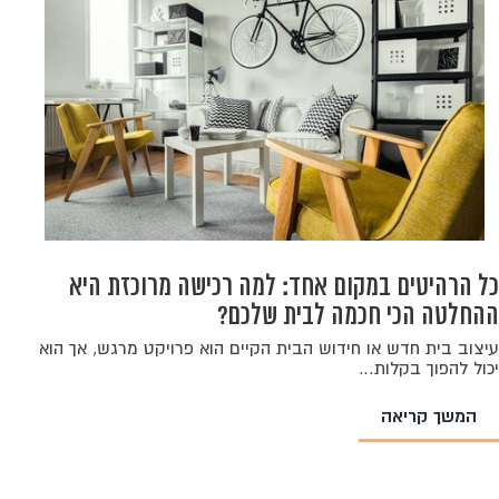
כל הרהיטים במקום אחד: למה רכישה מרוכזת היא
ההחלטה הכי חכמה לבית שלכם?
עיצוב בית חדש או חידוש הבית הקיים הוא פרויקט מרגש, אך הוא
יכול להפוך בקלות…
המשך קריאה