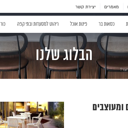
מאמרים
יצירת קשר
ת
כסאות בר
פינות אוכל
ריהוט למסעדות ובתי קפה
כור
הבלוג שלנו
חצר?
 ומעוצבים