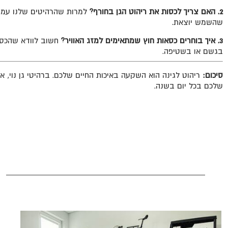
2. האם צריך לכסות את ריהוט הגן בחורף?
למרות שהרהיטים שלנו עמידי
שהשמש יוצאת.
3. איך בוחרים כסאות חוץ שמתאימים למזג האוויר?
חשוב לוודא שהכסא
בגשם או בשטיפה.
סיכום:
ריהוט לגינה הוא השקעה באיכות החיים שלכם. ברהיטי גן נוי, 
שלכם בכל יום בשנה.