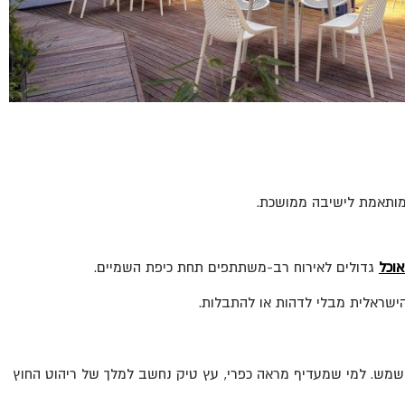
 מותאמת לישיבה ממושכת.
אוכל
גדולים לאירוח רב-משתתפים תחת כיפת השמיים.
ישראלית מבלי לדהות או להתבלות.
 בשמש. למי שמעדיף מראה כפרי, עץ טיק נחשב למלך של ריהוט החוץ