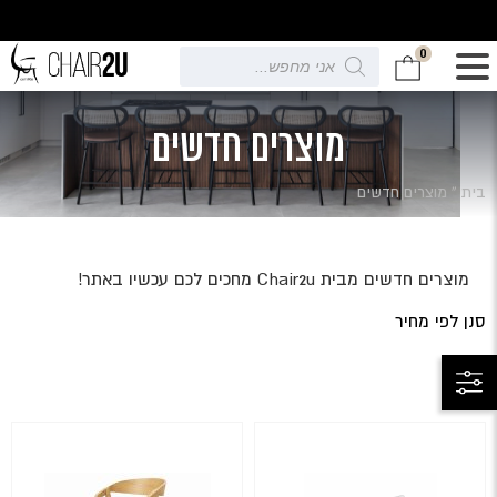
0
Products
search
מוצרים חדשים
בית
»
מוצרים חדשים
מוצרים חדשים מבית Chair2u מחכים לכם עכשיו באתר!
סנן לפי מחיר