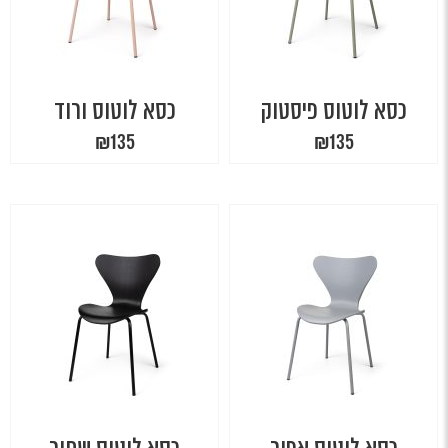
כסא לוטוס פיסטוק
כסא לוטוס ורוד
₪
135
₪
135