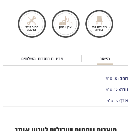
תיאור
מדיניות החזרות ומשלוחים
רוחב:
15 ס"מ
גובה:
32 ס"מ
אורך:
15 ס"מ