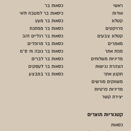
ראשי
כסאות בר
אודות
כיסאות בר למטבח ולאי
קטלוג
כסאות בר מעץ
פרויקטים
כסאות בר ממתכת
קטלוג צבעים
כסאות בר רגליים זהב
מאמרים
כסאות בר מרופדים
מפת אתר
כסאות בר גובה 75 ס"מ
מדיניות משלוחים
כסאות בר לברים
הצהרת נגישות
כסאות בר לעסקים
תקנון אתר
כסאות בר במבצע
משווקים מורשים
מדיניות פרטיות
יצירת קשר
קטגוריות מוצרים
כסאות