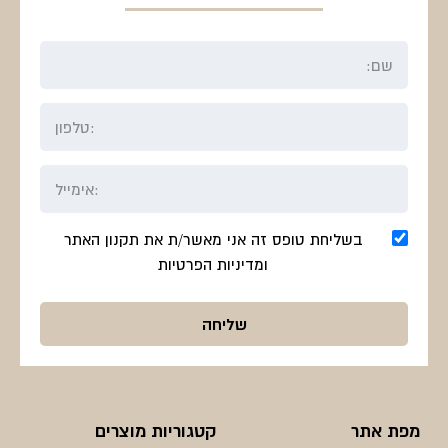
בשליחת טופס זה אני מאשר/ת את תקנון האתר
ומדיניות הפרטיות
מפת אתר
קטגוריות מוצרים