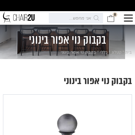
0
Products
search
בקבוק נוי אפור בינוני
בית
»
קטלוג
»
כללי
»
בקבוק נוי אפור בינוני
בקבוק נוי אפור בינוני