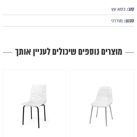
סוג:
כסא עץ
סגנון:
מודרני
מוצרים נוספים שיכולים לעניין אותך