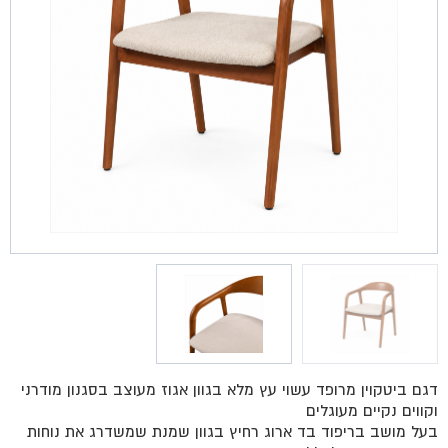
דגם ביטקוין מרופד עשוי עץ מלא בגוון אגוז מעוצב בסגנון מודרני
וקווים נקיים מעוגלים
בעל מושב בריפוד בד ארוג רחיץ בגוון שמנת שמשדרג את נוחות