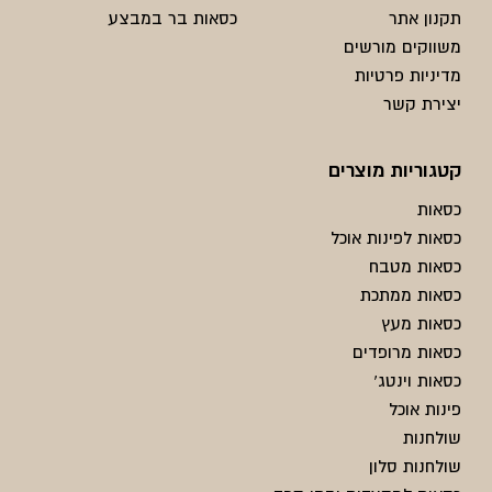
תקנון אתר
כסאות בר במבצע
משווקים מורשים
מדיניות פרטיות
יצירת קשר
קטגוריות מוצרים
כסאות
כסאות לפינות אוכל
כסאות מטבח
כסאות ממתכת
כסאות מעץ
כסאות מרופדים
כסאות וינטג'
פינות אוכל
שולחנות
שולחנות סלון