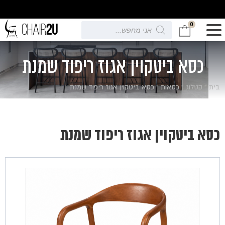
0
Products
search
כסא ביטקוין אגוז ריפוד שמנת
בית
»
קטלוג
»
כסאות
»
כסא ביטקוין אגוז ריפוד שמנת
כסא ביטקוין אגוז ריפוד שמנת