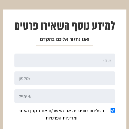
למידע נוסף
השאירו פרטים
ואנו נחזור אליכם בהקדם
בשליחת טופס זה אני מאשר/ת את תקנון האתר
ומדיניות הפרטיות