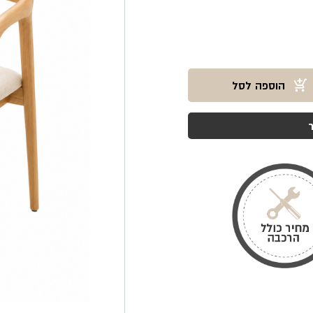
הוספה לסל