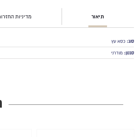
תיאור
מדיניות החזרו
סוג:
כסא עץ
סגנון:
מודרני
מ