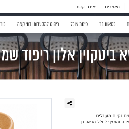
מאמרים
יצירת קשר
ת
כסאות בר
פינות אוכל
ריהוט למסעדות ובתי קפה
כור
 ביטקוין אלון ריפוד שמ
ים נקיים מעוגלים
יבה ומוסיף לחלל מראה רך