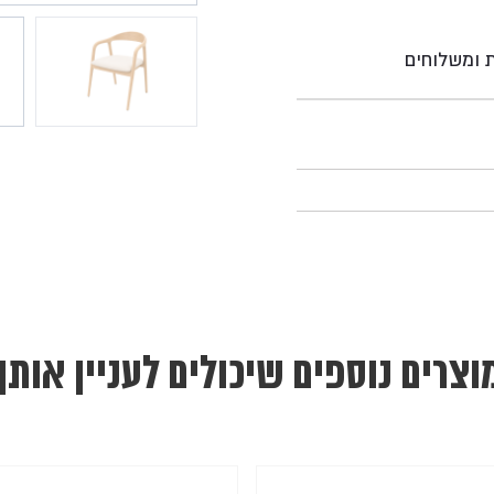
ת ומשלוחים
וצרים נוספים שיכולים לעניין אותך