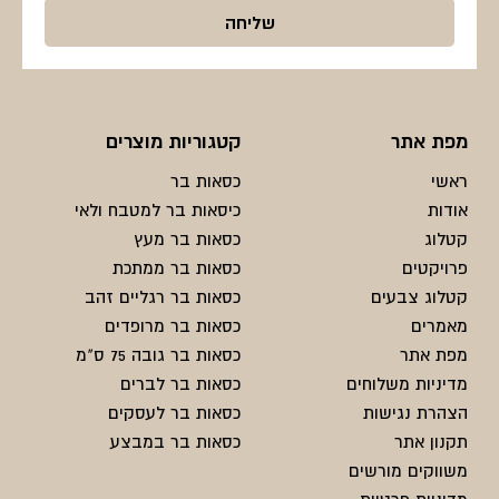
מפת אתר
קטגוריות מוצרים
ראשי
כסאות בר
אודות
כיסאות בר למטבח ולאי
קטלוג
כסאות בר מעץ
פרויקטים
כסאות בר ממתכת
קטלוג צבעים
כסאות בר רגליים זהב
מאמרים
כסאות בר מרופדים
מפת אתר
כסאות בר גובה 75 ס"מ
מדיניות משלוחים
כסאות בר לברים
הצהרת נגישות
כסאות בר לעסקים
תקנון אתר
כסאות בר במבצע
משווקים מורשים