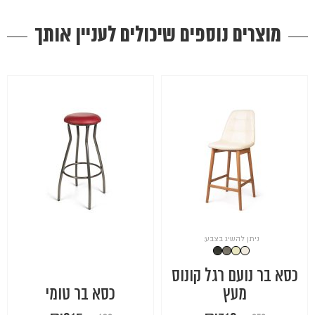
מוצרים נוספים שיכולים לעניין אותך
ניתן להשיג בצבע:
כסא בר נועם רגל קונוס
מעץ
כסא בר טומי