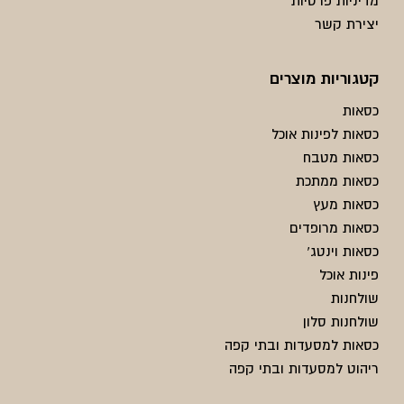
מדיניות פרטיות
יצירת קשר
קטגוריות מוצרים
כסאות
כסאות לפינות אוכל
כסאות מטבח
כסאות ממתכת
כסאות מעץ
כסאות מרופדים
כסאות וינטג'
פינות אוכל
שולחנות
שולחנות סלון
כסאות למסעדות ובתי קפה
ריהוט למסעדות ובתי קפה