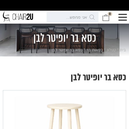
0
Products
search
כסא בר יופיטר לבן
בית
»
קטלוג
»
כסאות בר
»
כסא בר יופיטר לבן
כסא בר יופיטר לבן