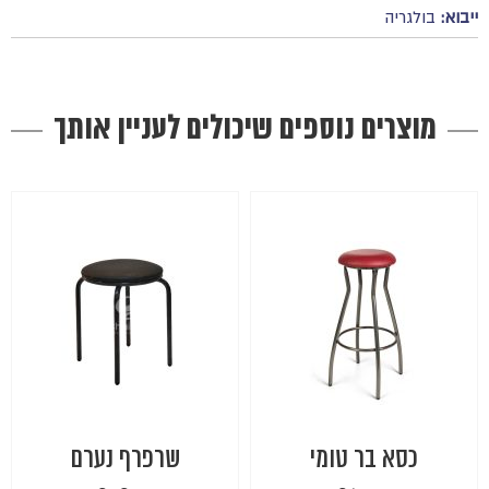
ייבוא:
בולגריה
מוצרים נוספים שיכולים לעניין אותך
כסא בר טומי
שרפרף נערם