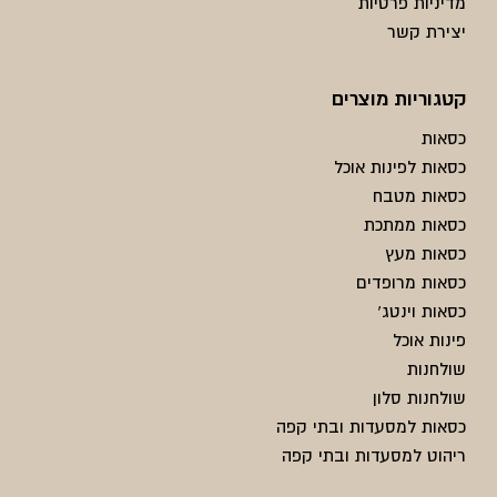
מדיניות פרטיות
יצירת קשר
קטגוריות מוצרים
כסאות
כסאות לפינות אוכל
כסאות מטבח
כסאות ממתכת
כסאות מעץ
כסאות מרופדים
כסאות וינטג'
פינות אוכל
שולחנות
שולחנות סלון
כסאות למסעדות ובתי קפה
ריהוט למסעדות ובתי קפה