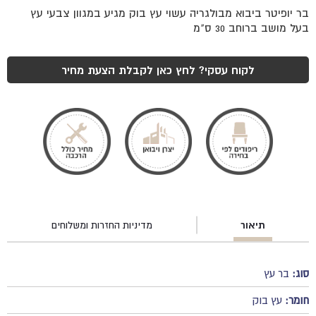
בר יופיטר ביבוא מבולגריה עשוי עץ בוק מגיע במגוון צבעי עץ
בעל מושב ברוחב 30 ס"מ
לקוח עסקי? לחץ כאן לקבלת הצעת מחיר
תיאור
מדיניות החזרות ומשלוחים
סוג:
בר עץ
חומר:
עץ בוק