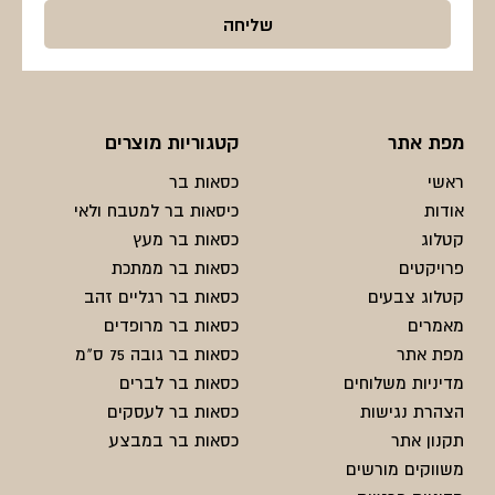
מפת אתר
קטגוריות מוצרים
ראשי
כסאות בר
אודות
כיסאות בר למטבח ולאי
קטלוג
כסאות בר מעץ
פרויקטים
כסאות בר ממתכת
קטלוג צבעים
כסאות בר רגליים זהב
מאמרים
כסאות בר מרופדים
מפת אתר
כסאות בר גובה 75 ס"מ
מדיניות משלוחים
כסאות בר לברים
הצהרת נגישות
כסאות בר לעסקים
תקנון אתר
כסאות בר במבצע
משווקים מורשים