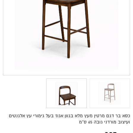
כסא בר דגם מרטין מעץ מלא בגוון אגוז בעל גימורי עץ אלגנטים
ועיצוב מורדני גובה 65 ס"מ