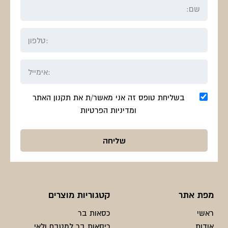
בשליחת טופס זה אני מאשר/ת את תקנון האתר
ומדיניות הפרטיות
מפת אתר
קטגוריות מוצרים
ראשי
כסאות בר
אודות
כיסאות בר למטבח ולאי