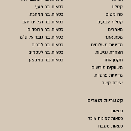
קטלוג
כסאות בר מעץ
פרויקטים
כסאות בר ממתכת
קטלוג צבעים
כסאות בר רגליים זהב
מאמרים
כסאות בר מרופדים
מפת אתר
כסאות בר גובה 75 ס"מ
מדיניות משלוחים
כסאות בר לברים
הצהרת נגישות
כסאות בר לעסקים
תקנון אתר
כסאות בר במבצע
משווקים מורשים
מדיניות פרטיות
יצירת קשר
קטגוריות מוצרים
כסאות
כסאות לפינות אוכל
כסאות מטבח