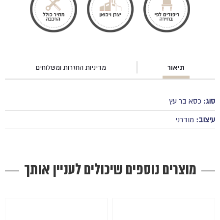
תיאור
מדיניות החזרות ומשלוחים
סוג:
כסא בר עץ
עיצוב:
מודרני
מוצרים נוספים שיכולים לעניין אותך