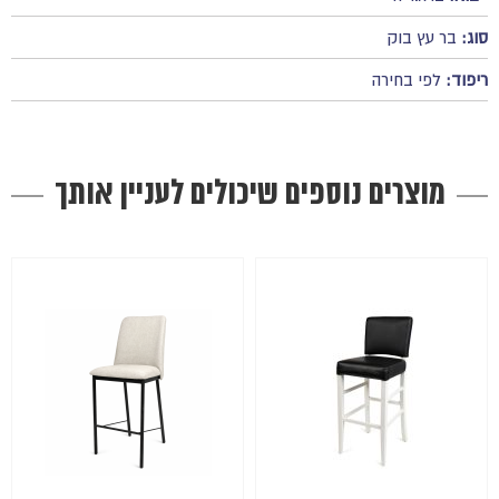
סוג:
בר עץ בוק
ריפוד:
לפי בחירה
מוצרים נוספים שיכולים לעניין אותך