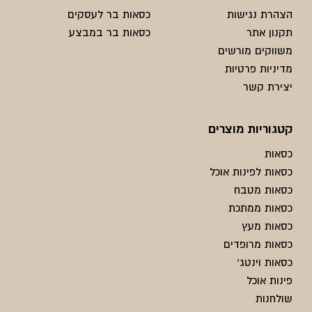
הצהרת נגישות
כסאות בר לעסקים
תקנון אתר
כסאות בר במבצע
משווקים מורשים
מדיניות פרטיות
יצירת קשר
קטגוריות מוצרים
כסאות
כסאות לפינות אוכל
כסאות מטבח
כסאות ממתכת
כסאות מעץ
כסאות מרופדים
כסאות וינטג'
פינות אוכל
שולחנות