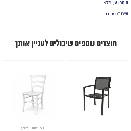
חומר:
עץ מלא
עיצוב:
מודרני
מוצרים נוספים שיכולים לעניין אותך
ניתן להשיג בצבע: