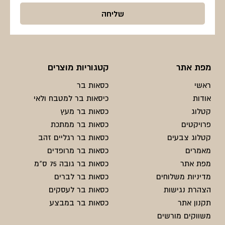
מפת אתר
קטגוריות מוצרים
ראשי
כסאות בר
אודות
כיסאות בר למטבח ולאי
קטלוג
כסאות בר מעץ
פרויקטים
כסאות בר ממתכת
קטלוג צבעים
כסאות בר רגליים זהב
מאמרים
כסאות בר מרופדים
מפת אתר
כסאות בר גובה 75 ס"מ
מדיניות משלוחים
כסאות בר לברים
הצהרת נגישות
כסאות בר לעסקים
תקנון אתר
כסאות בר במבצע
משווקים מורשים