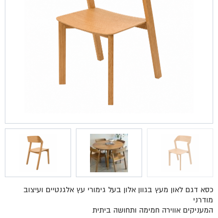
כסא דגם לאון מעץ בגוון אלון בעל גימורי עץ אלגנטיים ועיצוב
מודרני
המעניקים אווירה חמימה ותחושה ביתית