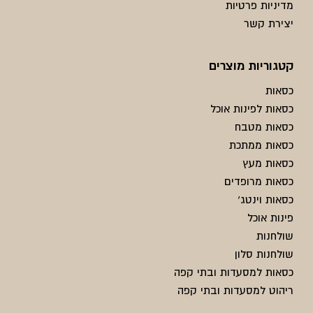
מדיניות פרטיות
יצירת קשר
קטגוריות מוצרים
כסאות
כסאות לפינות אוכל
כסאות מטבח
כסאות ממתכת
כסאות מעץ
כסאות מרופדים
כסאות וינטג'
פינות אוכל
שולחנות
שולחנות סלון
כסאות למסעדות ובתי קפה
ריהוט למסעדות ובתי קפה