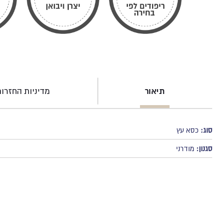
תיאור
מדיניות החזרו
סוג:
כסא עץ
סגנון:
מודרני