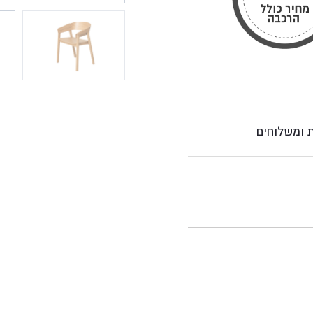
ת ומשלוחים