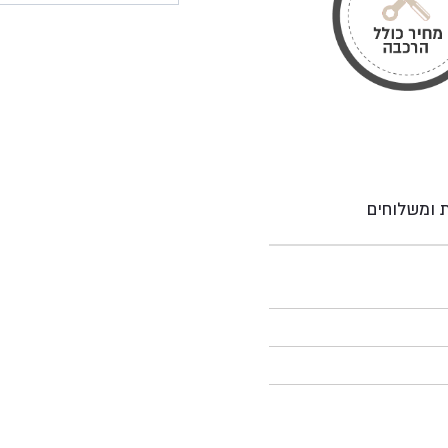
ת ומשלוחים