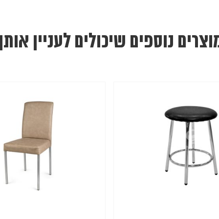
וצרים נוספים שיכולים לעניין אותך