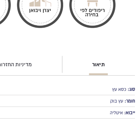
תיאור
מדיניות החזרו
סוג:
כסא עץ
חומר:
עץ בוק
ייבוא:
איטליה