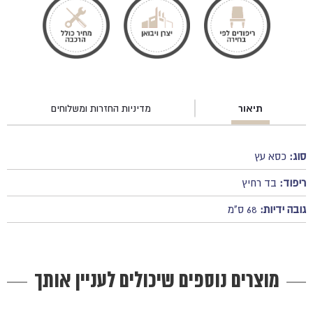
תיאור
מדיניות החזרות ומשלוחים
סוג:
כסא עץ
ריפוד:
בד רחיץ
גובה ידיות:
68 ס"מ
מוצרים נוספים שיכולים לעניין אותך