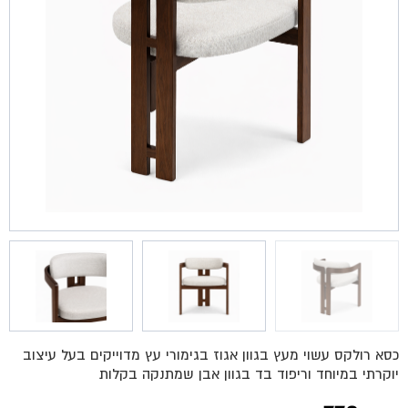
כסא רולקס עשוי מעץ בגוון אגוז בגימורי עץ מדוייקים בעל עיצוב
יוקרתי במיוחד וריפוד בד בגוון אבן שמתנקה בקלות