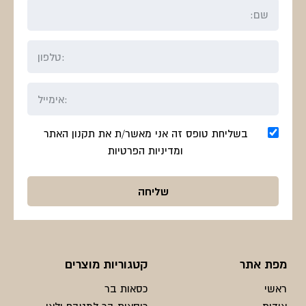
בשליחת טופס זה אני מאשר/ת את תקנון האתר
ומדיניות הפרטיות
מפת אתר
קטגוריות מוצרים
ראשי
כסאות בר