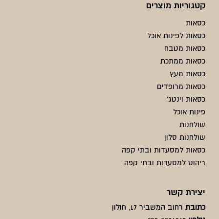
קטגוריות מוצרים
כסאות
כסאות לפינות אוכל
כסאות מטבח
כסאות ממתכת
כסאות מעץ
כסאות מרופדים
כסאות וינטג'
פינות אוכל
שולחנות
שולחנות סלון
כסאות למסעדות ובתי קפה
ריהוט למסעדות ובתי קפה
יצירת קשר
כתובת
רחוב המשביר 17, חולון