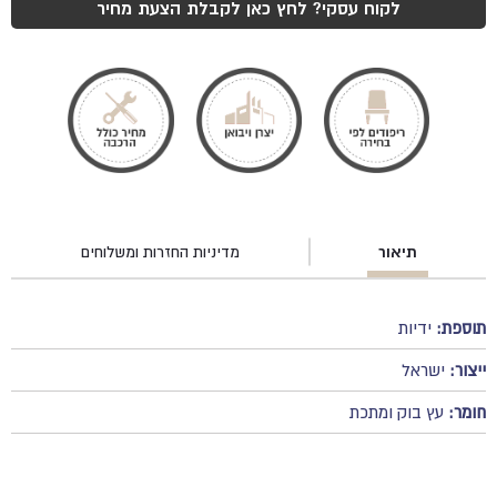
₪450.
₪600.
לקוח עסקי? לחץ כאן לקבלת הצעת מחיר
תיאור
מדיניות החזרות ומשלוחים
תוספת:
ידיות
ייצור:
ישראל
חומר:
עץ בוק ומתכת