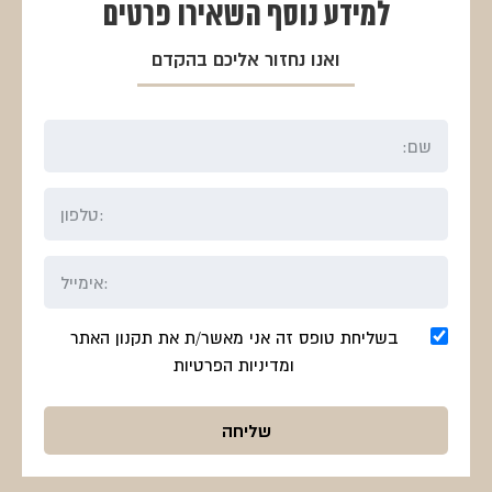
למידע נוסף
השאירו פרטים
ואנו נחזור אליכם בהקדם
בשליחת טופס זה אני מאשר/ת את תקנון האתר
ומדיניות הפרטיות