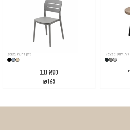
ניתן להשיג בצבע:
ניתן להשיג בצבע:
כסא נגב
₪
165