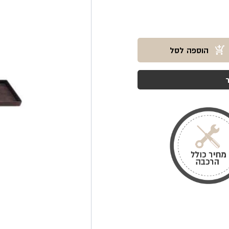
הוספה לסל