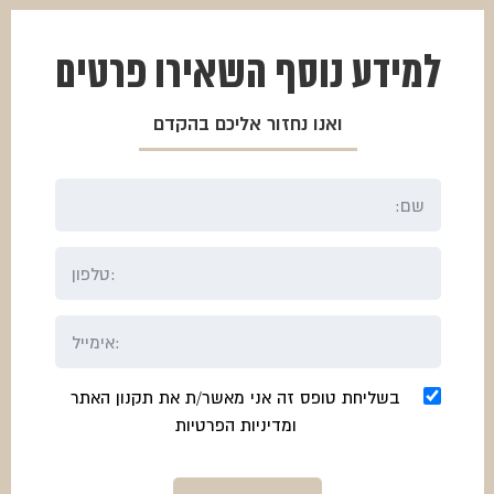
למידע נוסף
השאירו פרטים
ואנו נחזור אליכם בהקדם
בשליחת טופס זה אני מאשר/ת את תקנון האתר
ומדיניות הפרטיות