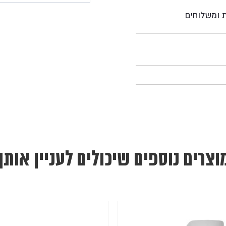
ת ומשלוחים
וצרים נוספים שיכולים לעניין אותך