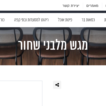
מאמרים
יצירת קשר
ת
כסאות בר
פינות אוכל
ריהוט למסעדות ובתי קפה
כור
מגש מלבני שחור