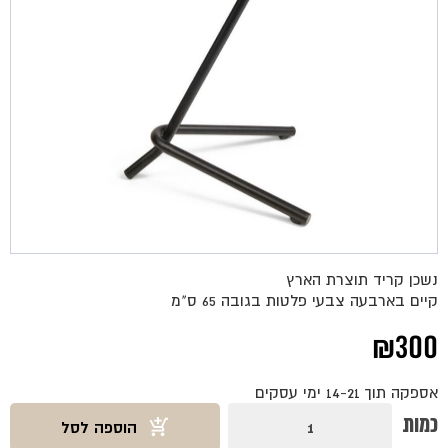
נשכן קריד תוצרת הארץ
קיים בארבעה צבעי פלטות בגובה 65 ס"מ
₪
300
אספקה תוך 14-21 ימי עסקים
כמות
כמות
הוספה לסל
של
נשכן