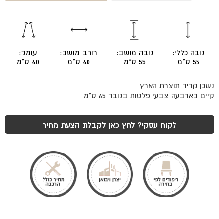
קריד
אלון
גובה כללי:
גובה מושב:
רוחב מושב:
עומק:
55 ס"מ
55 ס"מ
40 ס"מ
40 ס"מ
נשכן קריד תוצרת הארץ
קיים בארבעה צבעי פלטות בגובה 65 ס"מ
לקוח עסקי? לחץ כאן לקבלת הצעת מחיר