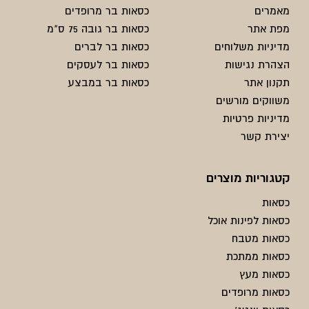
מאמרים
כסאות בר מרופדים
מפת אתר
כסאות בר גובה 75 ס"מ
מדיניות משלוחים
כסאות בר לברים
הצהרת נגישות
כסאות בר לעסקים
תקנון אתר
כסאות בר במבצע
משווקים מורשים
מדיניות פרטיות
יצירת קשר
קטגוריות מוצרים
כסאות
כסאות לפינות אוכל
כסאות מטבח
כסאות ממתכת
כסאות מעץ
כסאות מרופדים