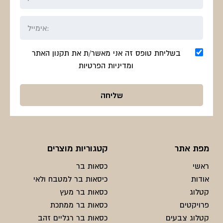
בשליחת טופס זה אני מאשר/ת את תקנון האתר
ומדיניות הפרטיות
מפת אתר
קטגוריות מוצרים
ראשי
כסאות בר
אודות
כיסאות בר למטבח ולאי
קטלוג
כסאות בר מעץ
פרויקטים
כסאות בר ממתכת
קטלוג צבעים
כסאות בר רגליים זהב