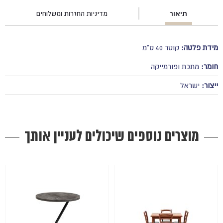
תיאור
מדיניות החזרות ומשלוחים
מידת פלטה:
קוטר 40 ס"מ
חומר:
מתכת ופורמייקה
ייצור:
ישראל
מוצרים נוספים שיכולים לעניין אותך