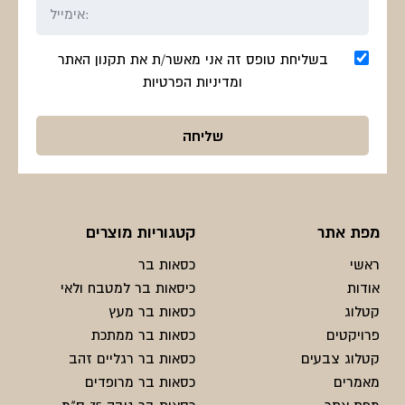
בשליחת טופס זה אני מאשר/ת את תקנון האתר
ומדיניות הפרטיות
מפת אתר
קטגוריות מוצרים
ראשי
כסאות בר
אודות
כיסאות בר למטבח ולאי
קטלוג
כסאות בר מעץ
פרויקטים
כסאות בר ממתכת
קטלוג צבעים
כסאות בר רגליים זהב
מאמרים
כסאות בר מרופדים