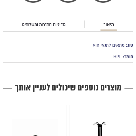
תיאור
מדיניות החזרות ומשלוחים
סוג:
מתאים לתנאי חוץ
חומר:
HPL
מוצרים נוספים שיכולים לעניין אותך