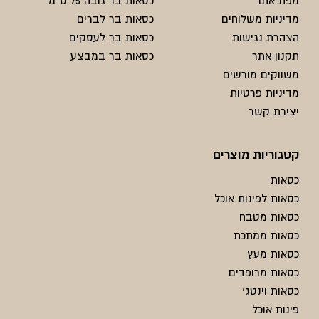
מפת אתר
כסאות בר גובה 75 ס"מ
מדיניות משלוחים
כסאות בר לברים
הצהרת נגישות
כסאות בר לעסקים
תקנון אתר
כסאות בר במבצע
משווקים מורשים
מדיניות פרטיות
יצירת קשר
קטגוריות מוצרים
כסאות
כסאות לפינות אוכל
כסאות מטבח
כסאות ממתכת
כסאות מעץ
כסאות מרופדים
כסאות וינטג'
פינות אוכל