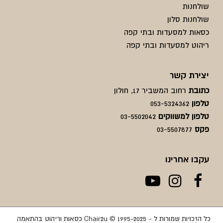
שולחנות
שולחנות סלון
כסאות למסעדות ובתי קפה
ריהוט למסעדות ובתי קפה
יצירת קשר
כתובת
רחוב המשביר 17, חולון
טלפון
053-5324362
טלפון למשווקים
03-5502042
פקס
03-5507877
עקבו אחרינו
כל הזכויות שמורות ל - Chair2u © 1995-2025 כסאות וריהוט בהתאמה