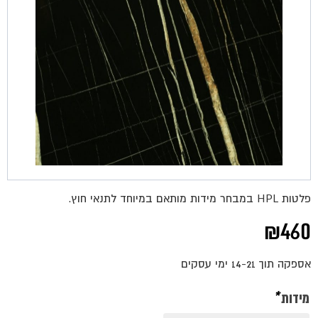
פלטות HPL במבחר מידות מותאם במיוחד לתנאי חוץ.
₪
460
אספקה תוך 14-21 ימי עסקים
מידות
*