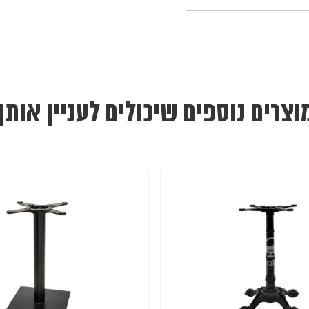
וצרים נוספים שיכולים לעניין אותך