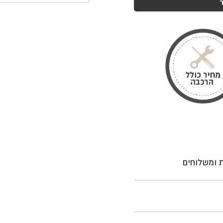
ת ומשלוחים