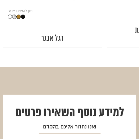
ניתן להשיג בצבע:
ת
רגל אבנר
למידע נוסף
השאירו פרטים
ואנו נחזור אליכם בהקדם