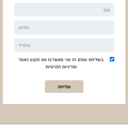
בשליחת טופס זה אני מאשר/ת את תקנון האתר
ומדיניות הפרטיות