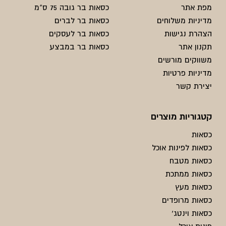
מפת אתר
כסאות בר גובה 75 ס"מ
מדיניות משלוחים
כסאות בר לברים
הצהרת נגישות
כסאות בר לעסקים
תקנון אתר
כסאות בר במבצע
משווקים מורשים
מדיניות פרטיות
יצירת קשר
קטגוריות מוצרים
כסאות
כסאות לפינות אוכל
כסאות מטבח
כסאות ממתכת
כסאות מעץ
כסאות מרופדים
כסאות וינטג'