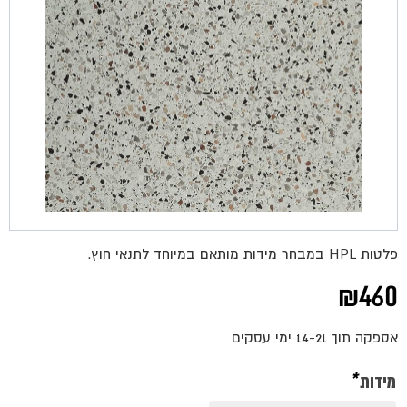
פלטות HPL במבחר מידות מותאם במיוחד לתנאי חוץ.
₪
460
אספקה תוך 14-21 ימי עסקים
מידות
*