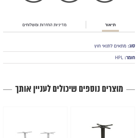
תיאור
מדיניות החזרות ומשלוחים
סוג:
מתאים לתנאי חוץ
חומר:
HPL
מוצרים נוספים שיכולים לעניין אותך