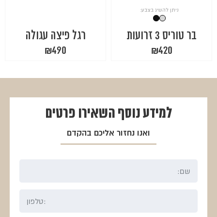
ניתן להשיג בצבע:
בר טוריס 3 זרועות
רגל פיצה עגולה
₪
490
₪
420
למידע נוסף
השאירו פרטים
ואנו נחזור אליכם בהקדם