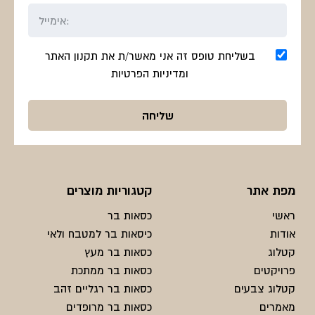
בשליחת טופס זה אני מאשר/ת את תקנון האתר
ומדיניות הפרטיות
מפת אתר
קטגוריות מוצרים
ראשי
כסאות בר
אודות
כיסאות בר למטבח ולאי
קטלוג
כסאות בר מעץ
פרויקטים
כסאות בר ממתכת
קטלוג צבעים
כסאות בר רגליים זהב
מאמרים
כסאות בר מרופדים