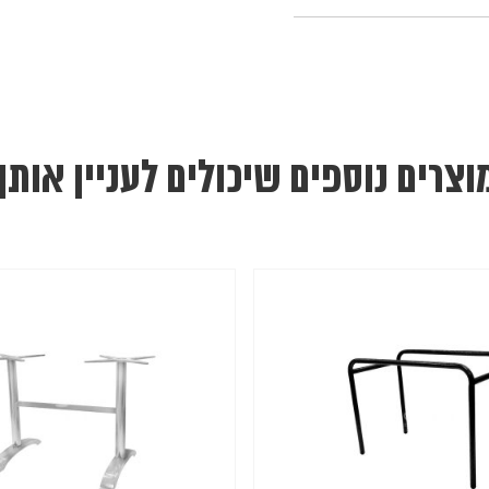
וצרים נוספים שיכולים לעניין אותך