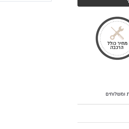
ת ומשלוחים