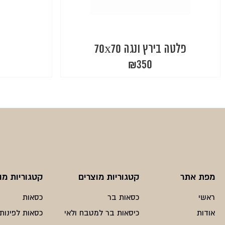
פלטה בירץ ונגה 70x70
₪
350
מפת אתר
קטגוריות מוצרים
קטגוריות מו
ראשי
כסאות בר
כסאות
אודות
כיסאות בר למטבח ולאי
כסאות לפינות 