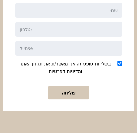
בשליחת טופס זה אני מאשר/ת את תקנון האתר
ומדיניות הפרטיות