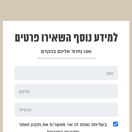
למידע נוסף
השאירו פרטים
ואנו נחזור אליכם בהקדם
בשליחת טופס זה אני מאשר/ת את תקנון האתר
ומדיניות הפרטיות