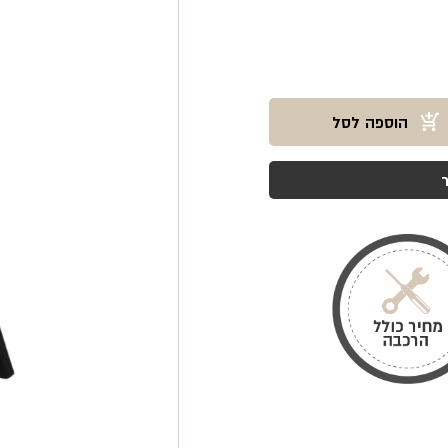
הוספה לסל