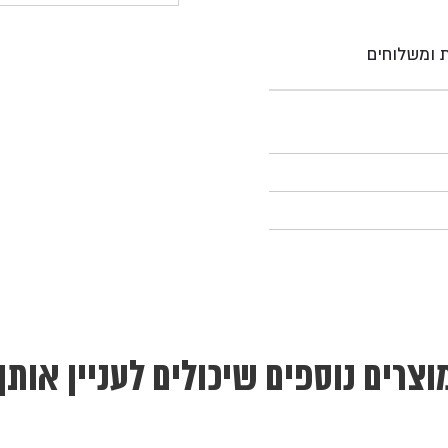
ת ומשלוחים
וצרים נוספים שיכולים לעניין אותך