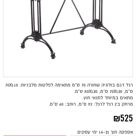
רגל דגם בולוניה שחורה 70 ס"מ מתאימה לפלטות מלבניות: 70X110
ס"מ, 70X120 ס"מ, 80X120 ס"מ.
מתאים במיוחד לתנאי חוץ.
מרחק בין רגל לרגל: 93 ס"מ, רוחב: 60 ס"מ.
₪
525
אספקה תוך 14-21 ימי עסקים