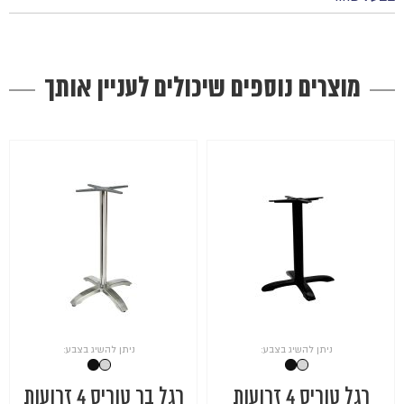
מוצרים נוספים שיכולים לעניין אותך
ניתן להשיג בצבע:
ניתן להשיג בצבע:
רגל טוריס 4 זרועות
רגל בר טוריס 4 זרועות