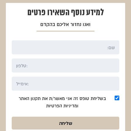
למידע נוסף
השאירו פרטים
ואנו נחזור אליכם בהקדם
בשליחת טופס זה אני מאשר/ת את תקנון האתר
ומדיניות הפרטיות