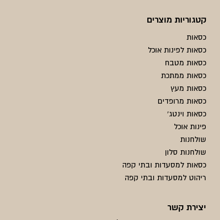
קטגוריות מוצרים
כסאות
כסאות לפינות אוכל
כסאות מטבח
כסאות ממתכת
כסאות מעץ
כסאות מרופדים
כסאות וינטג'
פינות אוכל
שולחנות
שולחנות סלון
כסאות למסעדות ובתי קפה
ריהוט למסעדות ובתי קפה
יצירת קשר