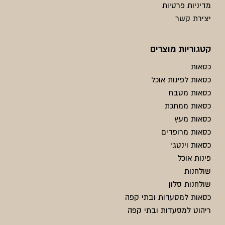
מדיניות פרטיות
יצירת קשר
קטגוריות מוצרים
כסאות
כסאות לפינות אוכל
כסאות מטבח
כסאות ממתכת
כסאות מעץ
כסאות מרופדים
כסאות וינטג'
פינות אוכל
שולחנות
שולחנות סלון
כסאות למסעדות ובתי קפה
ריהוט למסעדות ובתי קפה