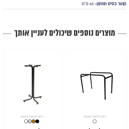
קוטר בסיס תחתון:
48 ס"מ
מוצרים נוספים שיכולים לעניין אותך
ניתן להשיג בצבע:
ניתן להשיג בצבע: