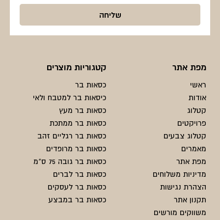
מפת אתר
קטגוריות מוצרים
ראשי
כסאות בר
אודות
כיסאות בר למטבח ולאי
קטלוג
כסאות בר מעץ
פרויקטים
כסאות בר ממתכת
קטלוג צבעים
כסאות בר רגליים זהב
מאמרים
כסאות בר מרופדים
מפת אתר
כסאות בר גובה 75 ס"מ
מדיניות משלוחים
כסאות בר לברים
הצהרת נגישות
כסאות בר לעסקים
תקנון אתר
כסאות בר במבצע
משווקים מורשים