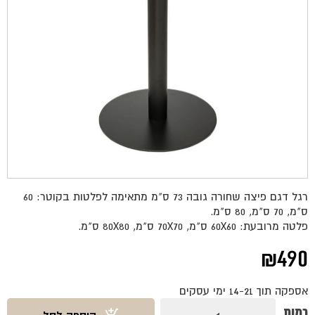
רגל דגם פיצה שחורה גובה 73 ס"מ מתאימה לפלטות בקוטר: 60
ס"מ, 70 ס"מ, 80 ס"מ.
פלטה מרובעת: 60X60 ס"מ, 70X70 ס"מ, 80X80 ס"מ.
₪
490
אספקה תוך 14-21 ימי עסקים
כמות