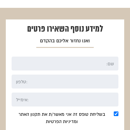
למידע נוסף
השאירו פרטים
ואנו נחזור אליכם בהקדם
בשליחת טופס זה אני מאשר/ת את תקנון האתר
ומדיניות הפרטיות