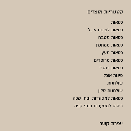
קטגוריות מוצרים
כסאות
כסאות לפינות אוכל
כסאות מטבח
כסאות ממתכת
כסאות מעץ
כסאות מרופדים
כסאות וינטג'
פינות אוכל
שולחנות
שולחנות סלון
כסאות למסעדות ובתי קפה
ריהוט למסעדות ובתי קפה
יצירת קשר