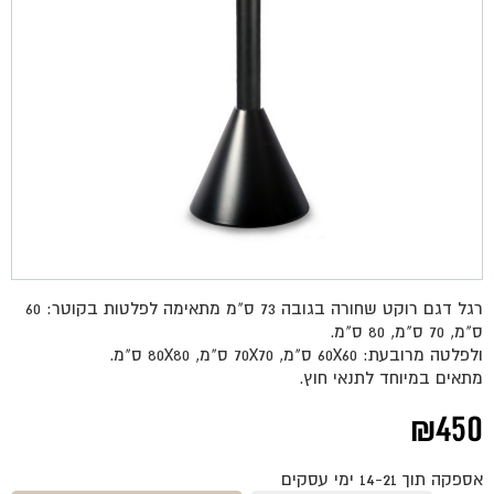
רגל דגם רוקט שחורה בגובה 73 ס"מ מתאימה לפלטות בקוטר: 60
ס"מ, 70 ס"מ, 80 ס"מ.
ולפלטה מרובעת: 60X60 ס"מ, 70X70 ס"מ, 80X80 ס"מ.
מתאים במיוחד לתנאי חוץ.
₪
450
אספקה תוך 14-21 ימי עסקים