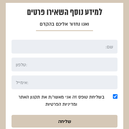
למידע נוסף
השאירו פרטים
ואנו נחזור אליכם בהקדם
בשליחת טופס זה אני מאשר/ת את תקנון האתר
ומדיניות הפרטיות