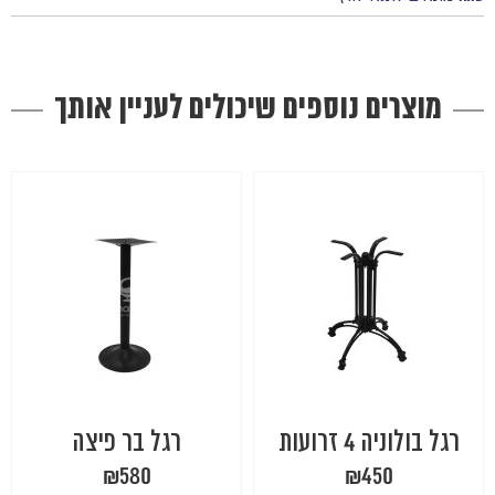
מוצרים נוספים שיכולים לעניין אותך
רגל בולוניה 4 זרועות
רגל בר פיצה
₪
580
₪
450