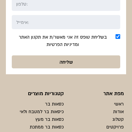
בשליחת טופס זה אני מאשר/ת את תקנון האתר
ומדיניות הפרטיות
מפת אתר
קטגוריות מוצרים
ראשי
כסאות בר
אודות
כיסאות בר למטבח ולאי
קטלוג
כסאות בר מעץ
פרויקטים
כסאות בר ממתכת