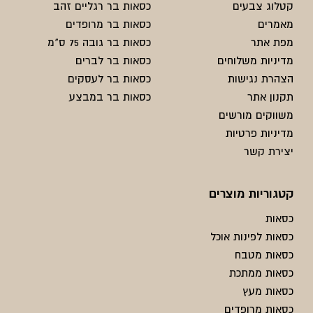
קטלוג צבעים
כסאות בר רגליים זהב
מאמרים
כסאות בר מרופדים
מפת אתר
כסאות בר גובה 75 ס"מ
מדיניות משלוחים
כסאות בר לברים
הצהרת נגישות
כסאות בר לעסקים
תקנון אתר
כסאות בר במבצע
משווקים מורשים
מדיניות פרטיות
יצירת קשר
קטגוריות מוצרים
כסאות
כסאות לפינות אוכל
כסאות מטבח
כסאות ממתכת
כסאות מעץ
כסאות מרופדים