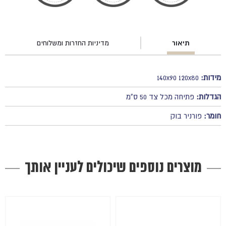
תיאור
מדיניות החזרות ומשלוחים
מידות:
140x90 120x80
הגדלות:
פתיחה מכל צד 50 ס"מ
חומר:
פורניר בוק
מוצרים נוספים שיכולים לעניין אותך