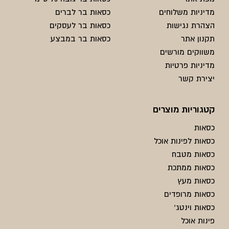
מדיניות משלוחים
כסאות בר לברים
הצהרת נגישות
כסאות בר לעסקים
תקנון אתר
כסאות בר במבצע
משווקים מורשים
מדיניות פרטיות
יצירת קשר
קטגוריות מוצרים
כסאות
כסאות לפינות אוכל
כסאות מטבח
כסאות ממתכת
כסאות מעץ
כסאות מרופדים
כסאות וינטג'
פינות אוכל