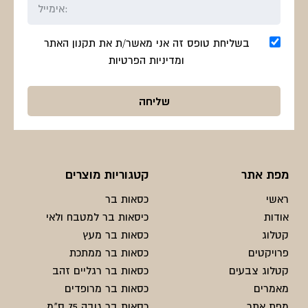
בשליחת טופס זה אני מאשר/ת את תקנון האתר
ומדיניות הפרטיות
מפת אתר
קטגוריות מוצרים
ראשי
כסאות בר
אודות
כיסאות בר למטבח ולאי
קטלוג
כסאות בר מעץ
פרויקטים
כסאות בר ממתכת
קטלוג צבעים
כסאות בר רגליים זהב
מאמרים
כסאות בר מרופדים
מפת אתר
כסאות בר גובה 75 ס"מ