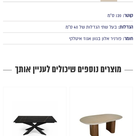
קוטר:
120 ס"מ
הגדלות:
בעל שתי הגדלות של 40 ס"מ
חומר:
פורניר אלון בגוון אגוז איטלקי
מוצרים נוספים שיכולים לעניין אותך