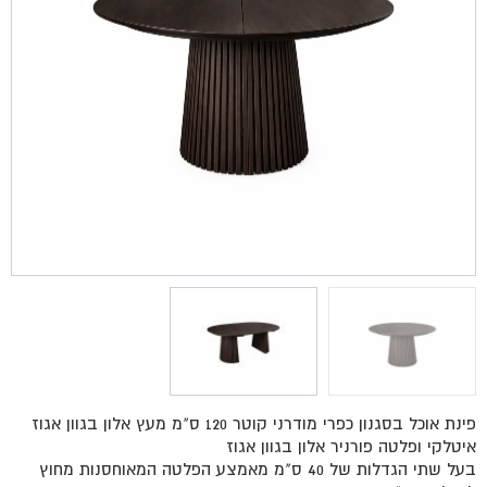
פינת אוכל בסגנון כפרי מודרני קוטר 120 ס"מ מעץ אלון בגוון אגוז
איטלקי ופלטה פורניר אלון בגוון אגוז
בעל שתי הגדלות של 40 ס"מ מאמצע הפלטה המאוחסנות מחוץ