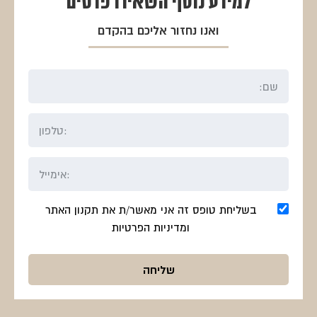
למידע נוסף
השאירו פרטים
ואנו נחזור אליכם בהקדם
בשליחת טופס זה אני מאשר/ת את תקנון האתר
ומדיניות הפרטיות