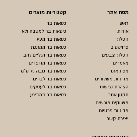
מפת אתר
קטגוריות מוצרים
ראשי
כסאות בר
אודות
כיסאות בר למטבח ולאי
קטלוג
כסאות בר מעץ
פרויקטים
כסאות בר ממתכת
קטלוג צבעים
כסאות בר רגליים זהב
מאמרים
כסאות בר מרופדים
מפת אתר
כסאות בר גובה 75 ס"מ
מדיניות משלוחים
כסאות בר לברים
הצהרת נגישות
כסאות בר לעסקים
תקנון אתר
כסאות בר במבצע
משווקים מורשים
מדיניות פרטיות
יצירת קשר
קטגוריות מוצרים