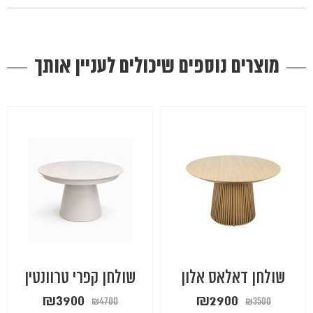
מוצרים נוספים שיכולים לעניין אותך
שולחן דאלאס אלון
שולחן קפרי טרוונטין
המחיר
המחיר
המחיר
המחיר
₪
3900
₪
2900
₪
4700
₪
3500