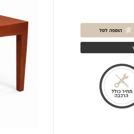
הוספה לסל