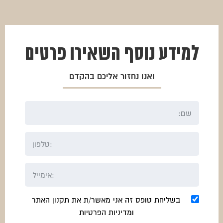
למידע נוסף
השאירו פרטים
ואנו נחזור אליכם בהקדם
בשליחת טופס זה אני מאשר/ת את תקנון האתר
ומדיניות הפרטיות