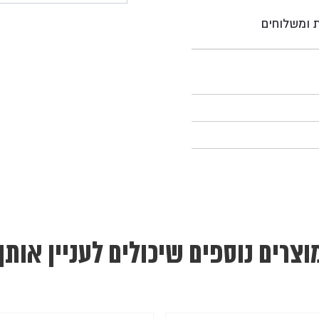
ת ומשלוחים
וצרים נוספים שיכולים לעניין אותך