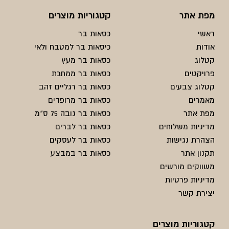
מפת אתר
קטגוריות מוצרים
ראשי
כסאות בר
אודות
כיסאות בר למטבח ולאי
קטלוג
כסאות בר מעץ
פרויקטים
כסאות בר ממתכת
קטלוג צבעים
כסאות בר רגליים זהב
מאמרים
כסאות בר מרופדים
מפת אתר
כסאות בר גובה 75 ס"מ
מדיניות משלוחים
כסאות בר לברים
הצהרת נגישות
כסאות בר לעסקים
תקנון אתר
כסאות בר במבצע
משווקים מורשים
מדיניות פרטיות
יצירת קשר
קטגוריות מוצרים