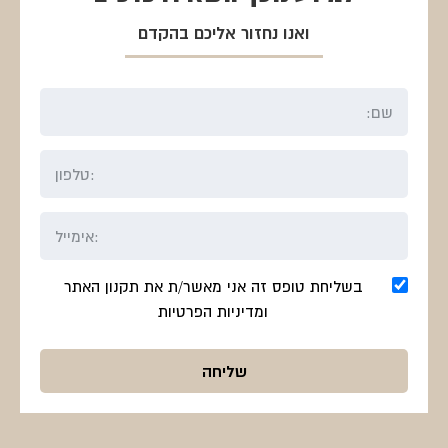
ואנו נחזור אליכם בהקדם
בשליחת טופס זה אני מאשר/ת את תקנון האתר
ומדיניות הפרטיות