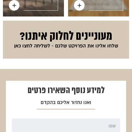
מעוניינים לחלוק איתנו?
שלחו אלינו את הפרויקט שלכם -
לשליחה לחצו כאן
למידע נוסף
השאירו פרטים
ואנו נחזור אליכם בהקדם