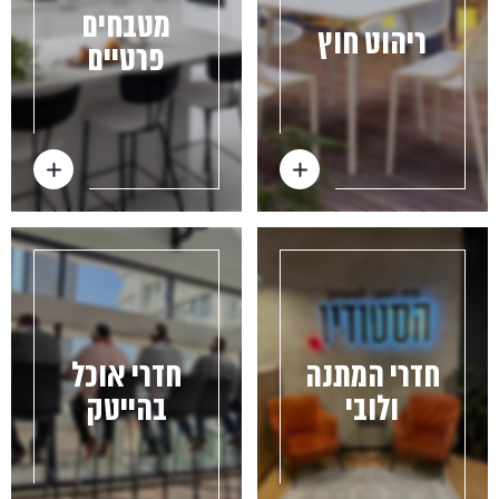
מטבחים
ריהוט חוץ
פרטיים
חדרי המתנה
חדרי אוכל
ולובי
בהייטק