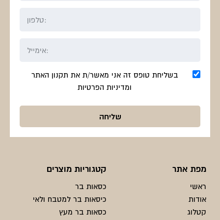
בשליחת טופס זה אני מאשר/ת את תקנון האתר
ומדיניות הפרטיות
מפת אתר
קטגוריות מוצרים
ראשי
כסאות בר
אודות
כיסאות בר למטבח ולאי
קטלוג
כסאות בר מעץ