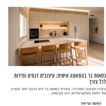
כסאות בר בהתאמה אישית: עיצובים דגמים ומידות
לכל צורך
בעידן העיצוב המודרני, בחירת כסאות בר היא הרבה יותר מעניין
של נוחות ופונקציונליות. היא מבטאת…
המשך קריאה