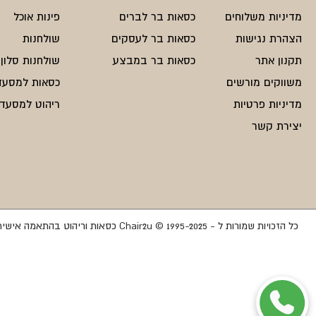
מדיניות משלוחים
כסאות בר לברים
פינות אוכל
הצהרת נגישות
כסאות בר לעסקים
שולחנות
תקנון אתר
כסאות בר במבצע
שולחנות סלון
משווקים מורשים
כסאות למסעד
מדיניות פרטיות
ריהוט למסעדו
יצירת קשר
כל הזכויות שמורות ל - Chair2u © 1995-2025 כסאות וריהוט בהתאמה אישית