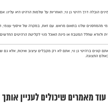
ים הובלה דרך רהיטי גן נוי, האחריות על שלמות הרהיט היא עלינו. אם 
צמי מהמחסנים שלנו בתאום מראש. עם זאת, במקרה של איסוף עצמי, הא
 ולוודא שחלל המטבח או פינת האוכל פנוי לקליטת הרהיטים החדשים.
ם קונים ברהיטי גן נוי, אתם לא רק מקבלים עיצוב ואיכות, אלא גם ש
אולם התצוגה.
עוד מאמרים שיכולים לעניין אותך