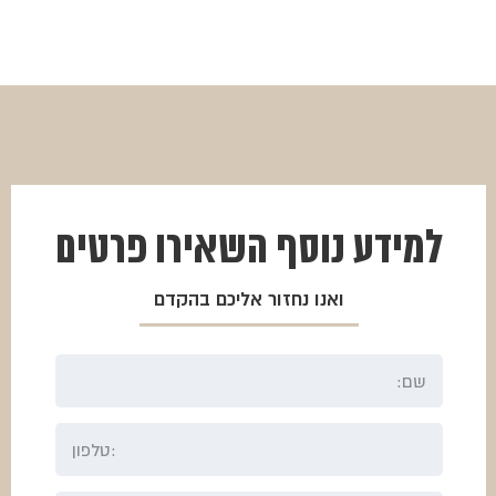
למידע נוסף
השאירו פרטים
ואנו נחזור אליכם בהקדם