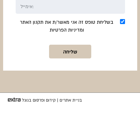
בשליחת טופס זה אני מאשר/ת את תקנון האתר
ומדיניות הפרטיות
בניית אתרים
|
קידום ופרסום בגוגל