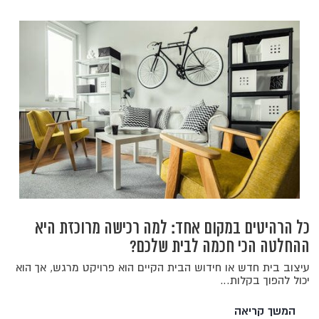
כל הרהיטים במקום אחד: למה רכישה מרוכזת היא
ההחלטה הכי חכמה לבית שלכם?
עיצוב בית חדש או חידוש הבית הקיים הוא פרויקט מרגש, אך הוא
יכול להפוך בקלות…
המשך קריאה