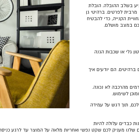
ע בשלב ההובלה. הובלת
מרבית לפרטים. ברהיטי גן
ויית הקנייה, כדי להבטיח
תכם במצב מושלם.
ון גלי או שכבות הגנה
ברהיטים. הם יודעים איך
מים מהרכבה לא נכונה.
מוכן לשימוש.
כם, תוך דגש על עמידה
ת כבדים עלולה להיות
 שלנו מעניק לכם שקט נפשי ואחריות מלאה על המוצר עד לרגע כניסתו