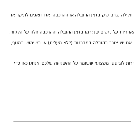
חלילה נגרם נזק בזמן ההובלה או ההרכבה, אנו דואגים לתיקון או
חריות על נזקים שנגרמו בזמן ההובלה וההרכבה חלה על הלקוח.
 אם יש צורך בהובלה במדרגות (ללא מעלית) או בשימוש במנוף,
ירות לוגיסטי מקצועי ששומר על ההשקעה שלכם. אנחנו כאן כדי