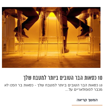
10 כסאות הבר הטובים ביותר למטבח שלך
10 כסאות הבר הטובים ביותר למטבח שלך - כסאות בר הפכו לא
מכבר לפופולאריים על…
המשך קריאה