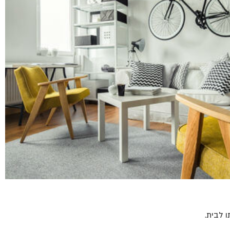
 לבית.