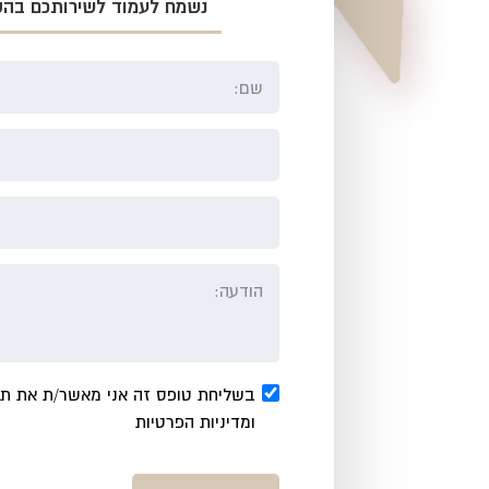
נשמח לעמוד לשירותכם בהק
בשליחת טופס זה אני מאשר/ת את תק
ומדיניות הפרטיות