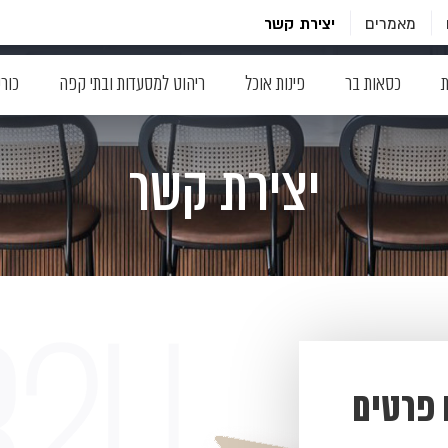
מאמרים
יצירת קשר
ת
כסאות בר
פינות אוכל
ריהוט למסעדות ובתי קפה
כור
יצירת קשר
 פרטים