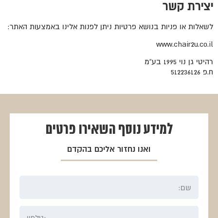
יצירת קשר
לשאלות או פניות בנושא פרטיות ניתן לפנות אלינו באמצעות האתר:
www.chair2u.co.il
רהיטי גן נוי 1995 בע”מ
ח.פ 512236126
למידע נוסף
השאירו פרטים
ואנו נחזור אליכם בהקדם