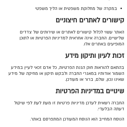
במקרה של מחלוקת משפטית או הליך משפטי
קישורים לאתרים חיצוניים
האתר עשוי לכלול קישורים לאתרים או שירותים של צדדים
שלישיים. החברה אינה אחראית למדיניות הפרטיות או לתוכן
המופיעים באתרים אלו.
זכות לעיון ותיקון מידע
בהתאם להוראות חוק הגנת הפרטיות, כל אדם זכאי לעיין במידע
השמור אודותיו במאגרי החברה ולבקש תיקון או מחיקה של מידע
שאינו נכון, שלם, ברור או מעודכן.
שינויים במדיניות הפרטיות
החברה רשאית לעדכן מדיניות פרטיות זו מעת לעת לפי שיקול
דעתה הבלעדי.
הנוסח המחייב הוא הנוסח המעודכן המתפרסם באתר.