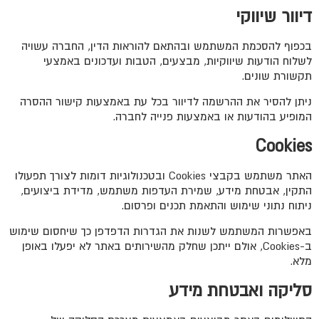
דיוור שיווקי
בכפוף להסכמת המשתמש ובהתאם להוראות הדין, החברה עשויה
לשלוח הודעות שיווקיות, מבצעים, הטבות ועדכונים באמצעי
תקשורת שונים.
ניתן להסיר את ההרשמה לדיוור בכל עת באמצעות קישור ההסרה
המופיע בהודעות או באמצעות פנייה לחברה.
Cookies
האתר משתמש בקבצי Cookies ובטכנולוגיות דומות לצורך תפעולו
התקין, אבטחת מידע, שמירת העדפות משתמש, מדידת ביצועים,
ניתוח נתוני שימוש והתאמת תכנים ופרסום.
באפשרות המשתמש לשנות את הגדרות הדפדפן כך שיחסום שימוש
ב-Cookies, אולם ייתכן שחלק מהשירותים באתר לא יפעלו באופן
מלא.
סליקה ואבטחת מידע