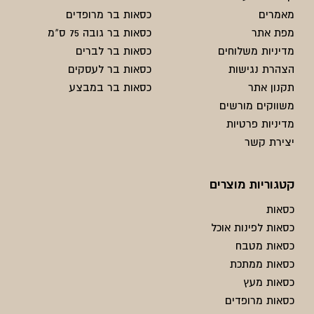
מאמרים
כסאות בר מרופדים
מפת אתר
כסאות בר גובה 75 ס"מ
מדיניות משלוחים
כסאות בר לברים
הצהרת נגישות
כסאות בר לעסקים
תקנון אתר
כסאות בר במבצע
משווקים מורשים
מדיניות פרטיות
יצירת קשר
קטגוריות מוצרים
כסאות
כסאות לפינות אוכל
כסאות מטבח
כסאות ממתכת
כסאות מעץ
כסאות מרופדים