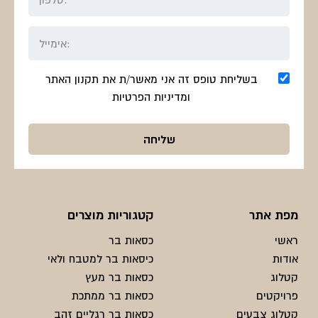
בשליחת טופס זה אני מאשר/ת את תקנון האתר
ומדיניות הפרטיות
מפת אתר
קטגוריות מוצרים
ראשי
כסאות בר
אודות
כיסאות בר למטבח ולאי
קטלוג
כסאות בר מעץ
פרויקטים
כסאות בר ממתכת
קטלוג צבעים
כסאות בר רגליים זהב