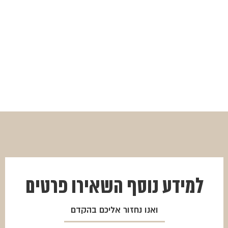
למידע נוסף
השאירו פרטים
ואנו נחזור אליכם בהקדם