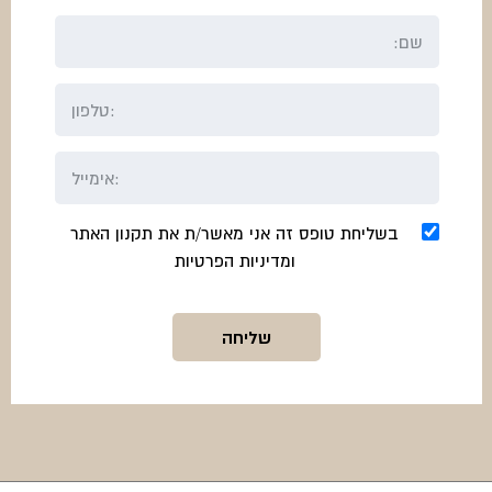
בשליחת טופס זה אני מאשר/ת את תקנון האתר
ומדיניות הפרטיות