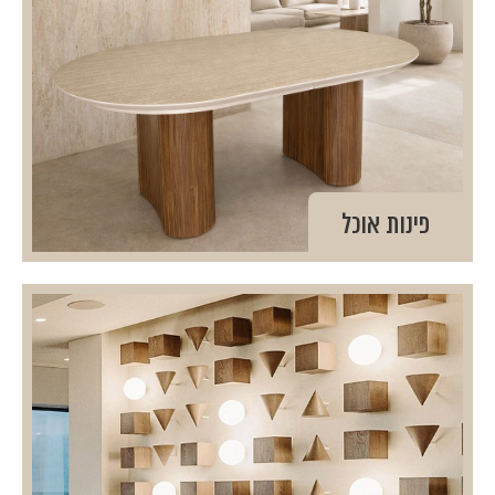
פינות אוכל