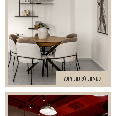
כסאות לפינות אוכל