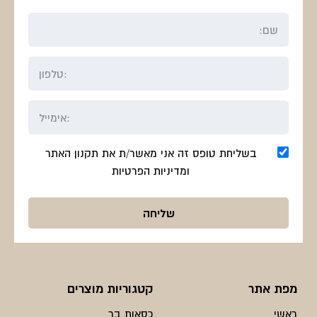
בשליחת טופס זה אני מאשר/ת את תקנון האתר
ומדיניות הפרטיות
מפת אתר
קטגוריות מוצרים
ראשי
כסאות בר