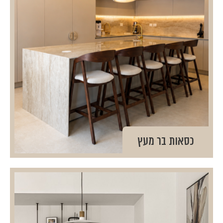
כסאות בר מעץ