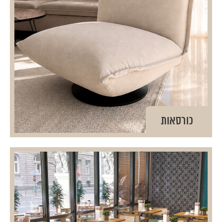
כורסאות