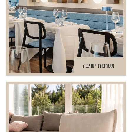
מערכות ישיבה