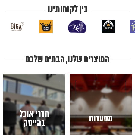
בין לקוחותינו
המוצרים שלנו, הבתים שלכם
חדרי אוכל
מסעדות
בהייטק