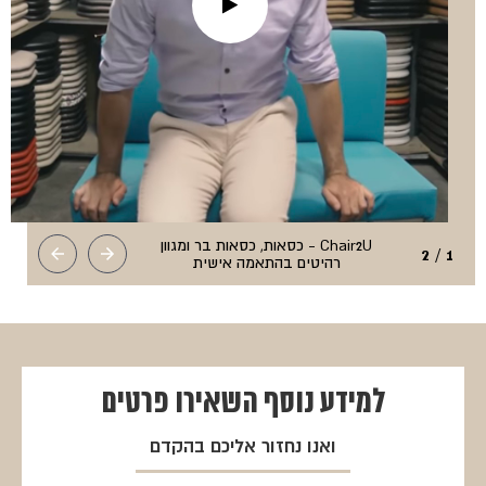
Chair2U - כסאות, כסאות בר ומגוון
1 / 2
רהיטים בהתאמה אישית
למידע נוסף
השאירו פרטים
ואנו נחזור אליכם בהקדם