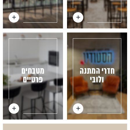
חדרי המתנה
מטבחים
ולובי
פרטיים