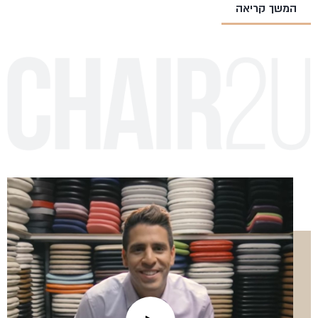
המשך קריאה