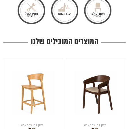
המוצרים המובילים שלנו
ניתן להשיג בצבע:
ניתן להשיג בצבע: