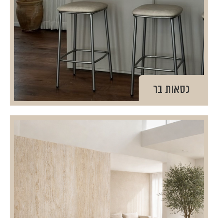
כסאות בר