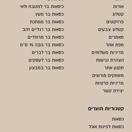
אודות
כיסאות בר למטבח ולאי
קטלוג
כסאות בר מעץ
פרויקטים
כסאות בר ממתכת
קטלוג צבעים
כסאות בר רגליים זהב
מאמרים
כסאות בר מרופדים
מפת אתר
כסאות בר גובה 75 ס"מ
מדיניות משלוחים
כסאות בר לברים
הצהרת נגישות
כסאות בר לעסקים
תקנון אתר
כסאות בר במבצע
משווקים מורשים
מדיניות פרטיות
יצירת קשר
קטגוריות מוצרים
כסאות
כסאות לפינות אוכל