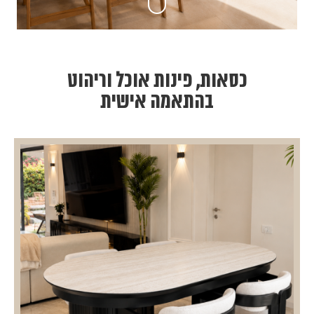
כסאות, פינות אוכל וריהוט
בהתאמה אישית