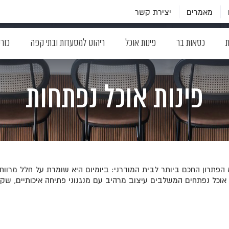
מאמרים
יצירת קשר
ת
כסאות בר
פינות אוכל
ריהוט למסעדות ובתי קפה
כור
פינות אוכל נפתחות
הפתרון החכם ביותר לבית המודרני: ביומיום היא שומרת על חלל מרווח 
, בחרנו עבורכם שולחנות אוכל נפתחים המשלבים עיצוב מרהיב עם מנגנוני פתיחה אי