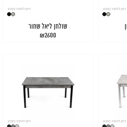
ניתן להשיג בצבע:
ניתן להשיג בצבע:
ן
שולחן ליאל שחור
₪
2600
ניתן להשיג בצבע:
ניתן להשיג בצבע: