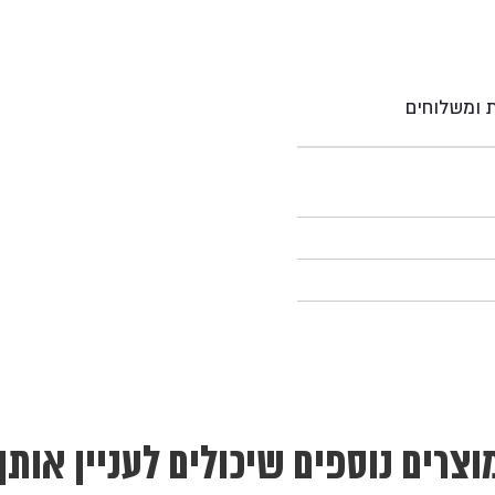
ת ומשלוחים
וצרים נוספים שיכולים לעניין אותך