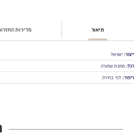
תיאור
מדיניות החזרו
ייצור:
ישראל
רגל:
מתכת שחורה
ריפוד:
לפי בחירה
מ