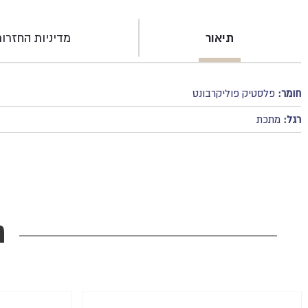
תיאור
מדיניות החזרו
חומר:
פלסטיק פוליקרבונט
רגל:
מתכת
מ