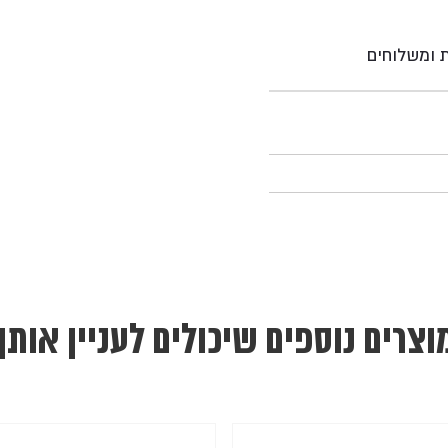
ת ומשלוחים
וצרים נוספים שיכולים לעניין אותך