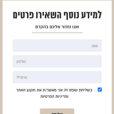
למידע נוסף
השאירו פרטים
ואנו נחזור אליכם בהקדם
בשליחת טופס זה אני מאשר/ת את תקנון האתר
ומדיניות הפרטיות