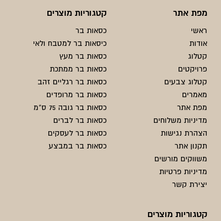
מפת אתר
קטגוריות מוצרים
ראשי
כסאות בר
אודות
כיסאות בר למטבח ולאי
קטלוג
כסאות בר מעץ
פרויקטים
כסאות בר ממתכת
קטלוג צבעים
כסאות בר רגליים זהב
מאמרים
כסאות בר מרופדים
מפת אתר
כסאות בר גובה 75 ס"מ
מדיניות משלוחים
כסאות בר לברים
הצהרת נגישות
כסאות בר לעסקים
תקנון אתר
כסאות בר במבצע
משווקים מורשים
מדיניות פרטיות
יצירת קשר
קטגוריות מוצרים