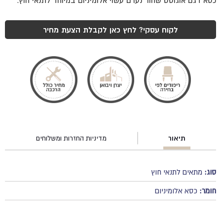
כסא דגם אוגוסט שחור נערם עשוי אלומיניום במיוחד לתנאי חוץ.
לקוח עסקי? לחץ כאן לקבלת הצעת מחיר
תיאור
מדיניות החזרות ומשלוחים
סוג:
מתאים לתנאי חוץ
חומר:
כסא אלומיניום