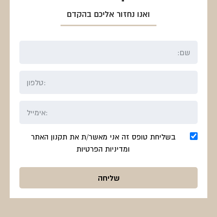
ואנו נחזור אליכם בהקדם
בשליחת טופס זה אני מאשר/ת את תקנון האתר
ומדיניות הפרטיות