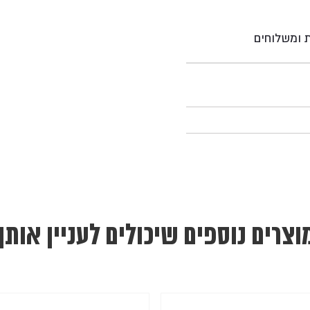
ת ומשלוחים
וצרים נוספים שיכולים לעניין אותך