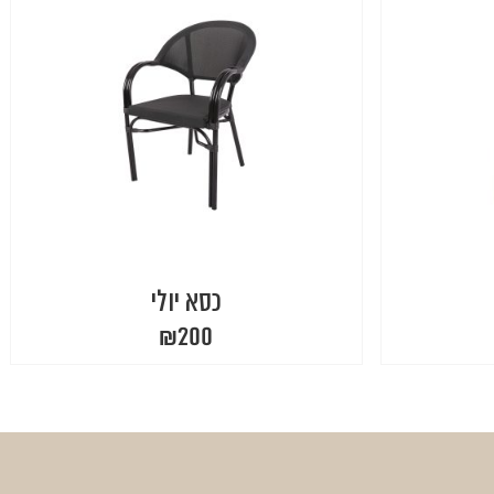
כסא יולי
₪
200