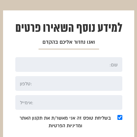
למידע נוסף
השאירו פרטים
ואנו נחזור אליכם בהקדם
בשליחת טופס זה אני מאשר/ת את תקנון האתר
ומדיניות הפרטיות