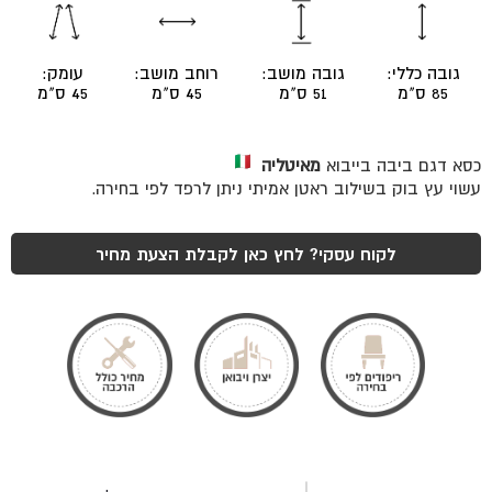
גובה כללי:
גובה מושב:
רוחב מושב:
עומק:
85 ס"מ
51 ס"מ
45 ס"מ
45 ס"מ
כסא דגם ביבה בייבוא
מאיטליה
עשוי עץ בוק בשילוב ראטן אמיתי ניתן לרפד לפי בחירה.
לקוח עסקי? לחץ כאן לקבלת הצעת מחיר