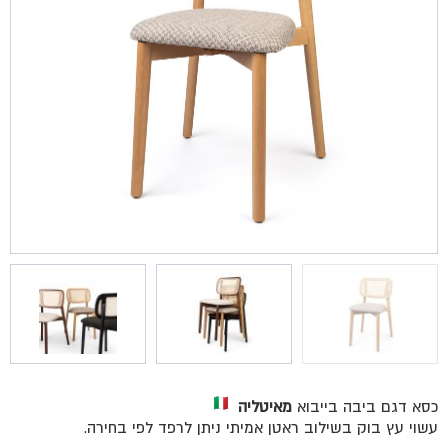
כסא דגם ביבה בייבוא
מאיטליה
עשוי עץ בוק בשילוב ראטן אמיתי ניתן לרפד לפי בחירה.