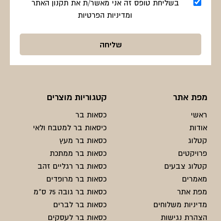
בשליחת טופס זה אני מאשר/ת את תקנון האתר
ומדיניות הפרטיות
מפת אתר
קטגוריות מוצרים
ראשי
כסאות בר
אודות
כיסאות בר למטבח ולאי
קטלוג
כסאות בר מעץ
פרויקטים
כסאות בר ממתכת
קטלוג צבעים
כסאות בר רגליים זהב
מאמרים
כסאות בר מרופדים
מפת אתר
כסאות בר גובה 75 ס"מ
מדיניות משלוחים
כסאות בר לברים
הצהרת נגישות
כסאות בר לעסקים