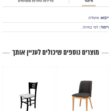
תיאור
מדיניות החזרות ומשלוחים
ייבוא:
איטליה
ריפוד:
לפי בחירה
מוצרים נוספים שיכולים לעניין אותך