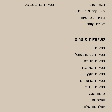
תקנון אתר
כסאות בר במבצע
משווקים מורשים
מדיניות פרטיות
יצירת קשר
קטגוריות מוצרים
כסאות
כסאות לפינות אוכל
כסאות מטבח
כסאות ממתכת
כסאות מעץ
כסאות מרופדים
כסאות וינטג'
פינות אוכל
שולחנות
שולחנות סלון