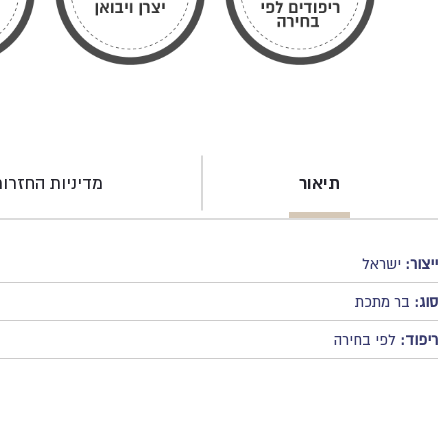
תיאור
מדיניות החזרו
ייצור:
ישראל
סוג:
בר מתכת
ריפוד:
לפי בחירה