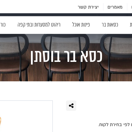
מאמרים
יצירת קשר
ת
כסאות בר
פינות אוכל
ריהוט למסעדות ובתי קפה
כור
כסא בר בוסתן
לפי בחירת לקוח.