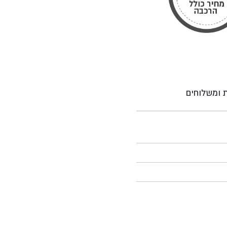
ת ומשלוחים