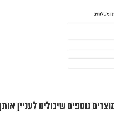
ת ומשלוחים
וצרים נוספים שיכולים לעניין אותך