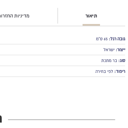
תיאור
מדיניות החזרו
גובה רגל:
65 ס"מ
ייצור:
ישראל
סוג:
בר מתכת
ריפוד:
לפי בחירה
מ