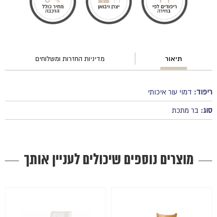
תיאור
מדיניות החזרות ומשלוחים
ריפוד:
דמוי עור איכותי
סוג:
בר מתכת
מוצרים נוספים שיכולים לעניין אותך