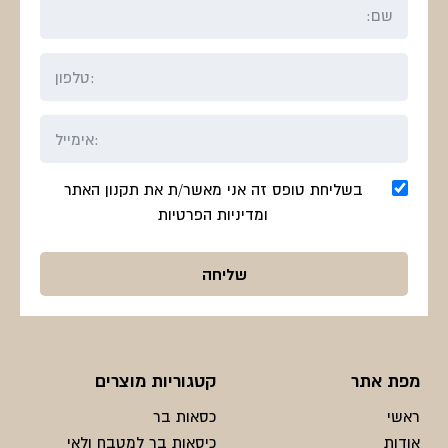
בשליחת טופס זה אני מאשר/ת את תקנון האתר
ומדיניות הפרטיות
מפת אתר
קטגוריות מוצרים
ראשי
כסאות בר
אודות
כיסאות בר למטבח ולאי