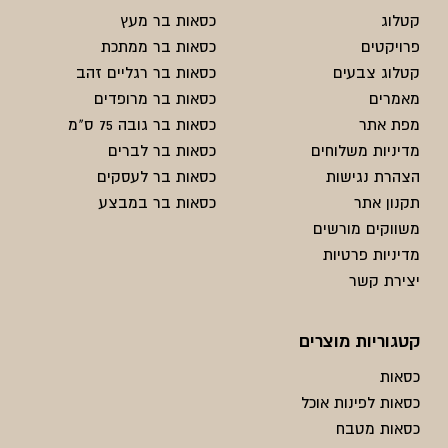
קטלוג
כסאות בר מעץ
פרויקטים
כסאות בר ממתכת
קטלוג צבעים
כסאות בר רגליים זהב
מאמרים
כסאות בר מרופדים
מפת אתר
כסאות בר גובה 75 ס"מ
מדיניות משלוחים
כסאות בר לברים
הצהרת נגישות
כסאות בר לעסקים
תקנון אתר
כסאות בר במבצע
משווקים מורשים
מדיניות פרטיות
יצירת קשר
קטגוריות מוצרים
כסאות
כסאות לפינות אוכל
כסאות מטבח