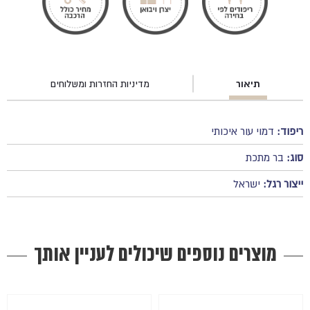
תיאור
מדיניות החזרות ומשלוחים
ריפוד:
דמוי עור איכותי
סוג:
בר מתכת
ייצור רגל:
ישראל
מוצרים נוספים שיכולים לעניין אותך