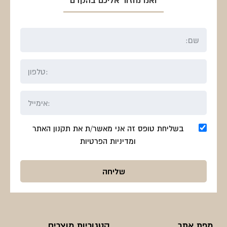
בשליחת טופס זה אני מאשר/ת את תקנון האתר
ומדיניות הפרטיות
מפת אתר
קטגוריות מוצרים