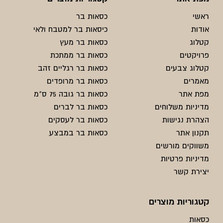
ראשי
כסאות בר
אודות
כיסאות בר למטבח ולאי
קטלוג
כסאות בר מעץ
פרויקטים
כסאות בר ממתכת
קטלוג צבעים
כסאות בר רגליים זהב
מאמרים
כסאות בר מרופדים
מפת אתר
כסאות בר גובה 75 ס"מ
מדיניות משלוחים
כסאות בר לברים
הצהרת נגישות
כסאות בר לעסקים
תקנון אתר
כסאות בר במבצע
משווקים מורשים
מדיניות פרטיות
יצירת קשר
קטגוריות מוצרים
כסאות