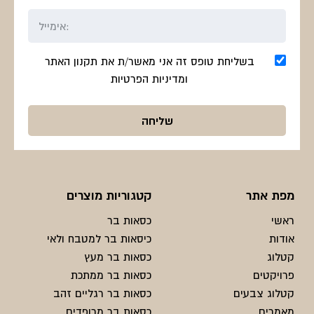
בשליחת טופס זה אני מאשר/ת את תקנון האתר
ומדיניות הפרטיות
מפת אתר
קטגוריות מוצרים
ראשי
כסאות בר
אודות
כיסאות בר למטבח ולאי
קטלוג
כסאות בר מעץ
פרויקטים
כסאות בר ממתכת
קטלוג צבעים
כסאות בר רגליים זהב
מאמרים
כסאות בר מרופדים