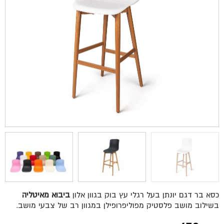
כסא בר דגם יונתן בעל רגלי עץ בוק בגוון אלון
ביבוא מאיטליה
בשילוב מושב פלסטיק מפוליפרופילן במגוון רב של צבעי מושב.