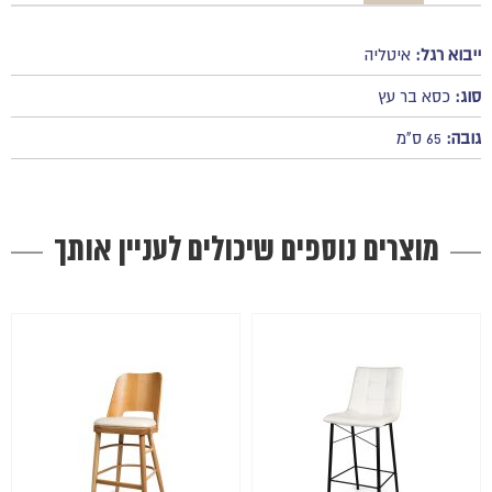
ייבוא רגל:
איטליה
סוג:
כסא בר עץ
גובה:
65 ס"מ
מוצרים נוספים שיכולים לעניין אותך