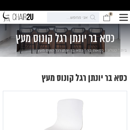
0
Products
search
כסא בר יונתן רגל קונוס מעץ
בית
»
קטלוג
»
כסאות בר
»
כסא בר יונתן רגל קונוס מעץ
כסא בר יונתן רגל קונוס מעץ