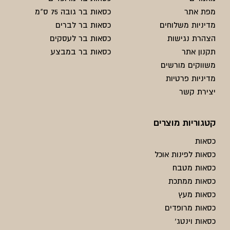
מפת אתר
כסאות בר גובה 75 ס"מ
מדיניות משלוחים
כסאות בר לברים
הצהרת נגישות
כסאות בר לעסקים
תקנון אתר
כסאות בר במבצע
משווקים מורשים
מדיניות פרטיות
יצירת קשר
קטגוריות מוצרים
כסאות
כסאות לפינות אוכל
כסאות מטבח
כסאות ממתכת
כסאות מעץ
כסאות מרופדים
כסאות וינטג'