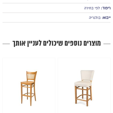
ריפוד:
לפי בחירה
ייבוא:
בולגריה
מוצרים נוספים שיכולים לעניין אותך