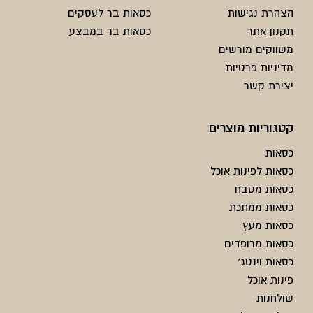
הצהרת נגישות
כסאות בר לעסקים
תקנון אתר
כסאות בר במבצע
משווקים מורשים
מדיניות פרטיות
יצירת קשר
קטגוריות מוצרים
כסאות
כסאות לפינות אוכל
כסאות מטבח
כסאות ממתכת
כסאות מעץ
כסאות מרופדים
כסאות וינטג'
פינות אוכל
שולחנות