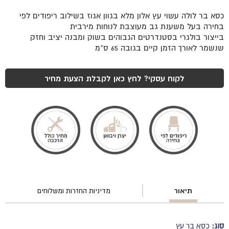
כסא בר לולה עשוי עץ אלון מלא בגוון אגוז בשילוב ריפודים לפי
בחירה בעל משענת גב מעוצבת לנוחות מירבית
בייצור בולגרי בסטנדרטים הגבוהים בשוק ומבנה יציב וחזק
שנשמר לאורך הזמן קיים בגובה 65 ס"מ
לקוח עסקי? לחץ כאן לקבלת הצעת מחיר
תיאור
מדיניות החזרות ומשלוחים
סוג:
כסא בר עץ