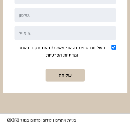
בשליחת טופס זה אני מאשר/ת את תקנון האתר
ומדיניות הפרטיות
בניית אתרים
|
קידום ופרסום בגוגל