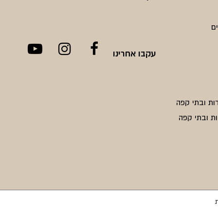
ם
עקבו אחרינו
ות ובתי קפה
ת ובתי קפה