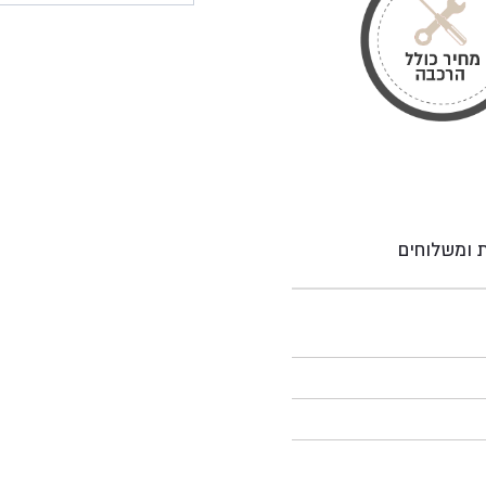
ת ומשלוחים