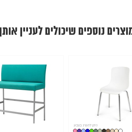
וצרים נוספים שיכולים לעניין אותך
ניתן להשיג בצבע: