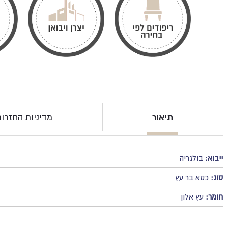
תיאור
מדיניות החזרו
ייבוא:
בולגריה
סוג:
כסא בר עץ
חומר:
עץ אלון